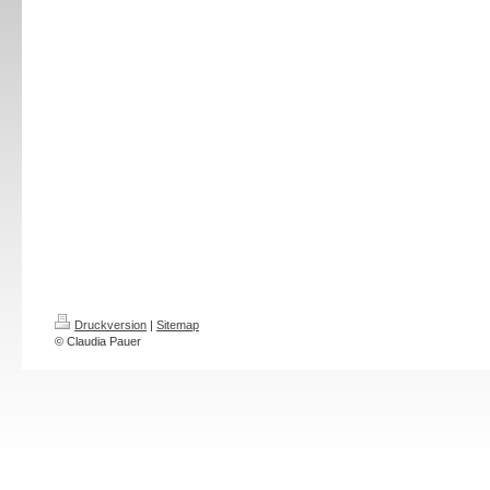
Druckversion
|
Sitemap
© Claudia Pauer